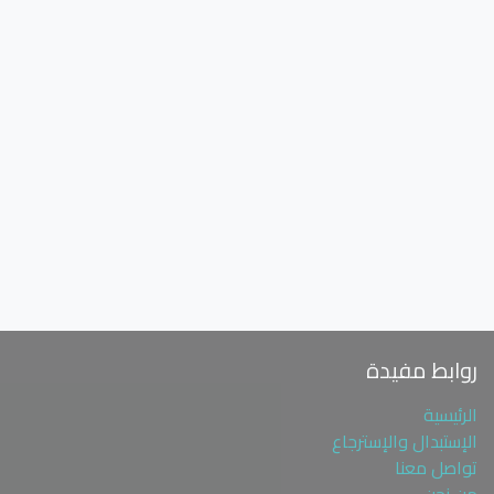
روابط مفيدة
الرئيسية
الإستبدال والإسترجاع
تواصل معنا
من نحن