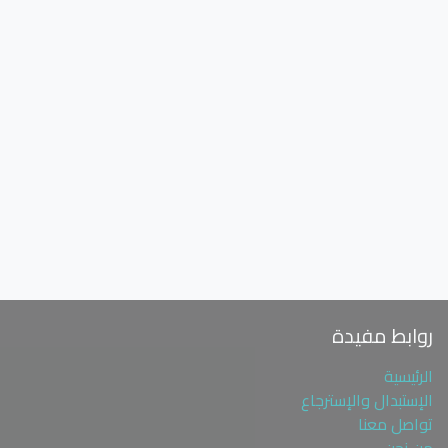
روابط مفيدة
الرئيسية
الإستبدال والإسترجاع
تواصل معنا
من نحن